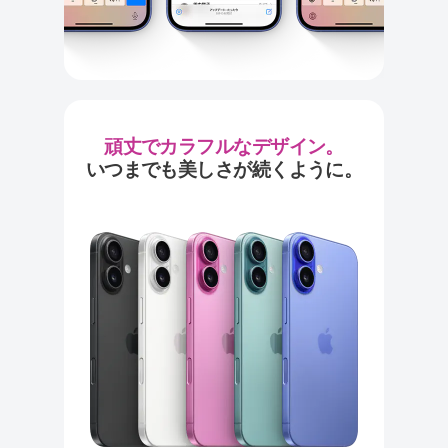
頑丈でカラフルなデザイン。
いつまでも美しさが続くように。