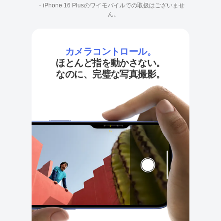
・iPhone 16 Plusのワイモバイルでの取扱はございませ
ん。
カメラコントロール。
ほとんど指を動かさない。
なのに、完璧な写真撮影。