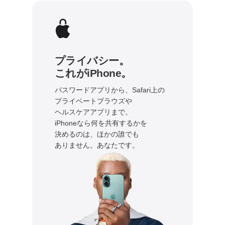
プライバシー。
これがiPhone。
パスワードアプリから、Safari上の
プライベートブラウズや
ヘルスケアアプリまで。
iPhoneなら何を共有するかを
決めるのは、ほかの誰でも
ありません。あなたです。