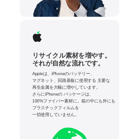
リサイクル素材を増やす。
それが自然な流れです。
Appleは、iPhoneのバッテリー、
マグネット、回路基板に使用する
主要な
再生金属を大幅に増やしています。
さらにiPhoneの
パッケージは、
100%ファイバー素材に。箱の中にも外にも
プラスチックフィルムを
一切使用していません。