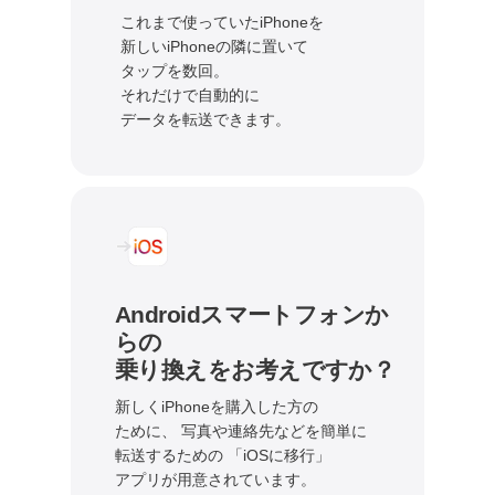
これまで使っていたiPhoneを
新しいiPhoneの隣に置いて
タップを数回。
それだけで自動的に
データを転送できます。
Androidスマートフォンか
らの
乗り換えを
お考えですか？
新しくiPhoneを購入した方の
ために、
写真や連絡先などを簡単に
転送するための
「iOSに移行」
アプリが用意されています。