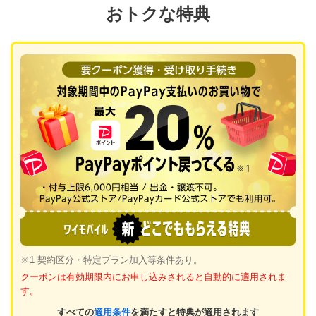
おトクな特典
※1 契約区分・特定プラン加入等条件あり。
クーポンは有効期限内にお申し込みされると自動的に適用されま
す。
すべての
適用条件
を満たすと特典が適用されます