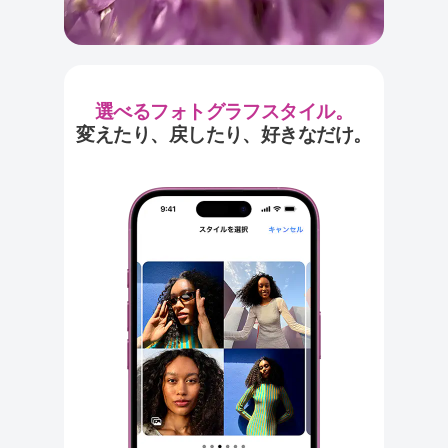
選べるフォトグラフスタイル。
変えたり、戻したり、好きなだけ。