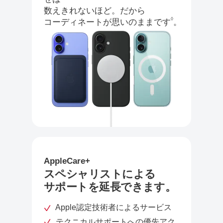
数えきれないほど。だから
◊
コーディネートが思いのままです
。
AppleCare+
スペシャリストによる
サポートを延長できます。
Apple認定技術者によるサービス
テクニカルサポートへの優先アク