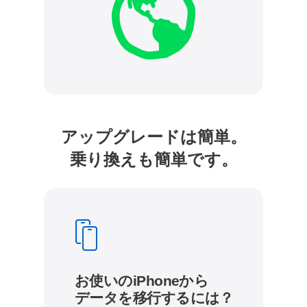
アップグレードは簡単。
乗り換えも簡単です。
お使いのiPhoneから
データを移行するには？