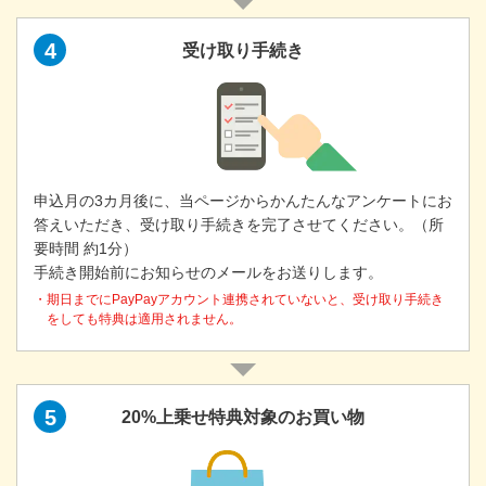
4
受け取り手続き
申込月の3カ月後に、当ページからかんたんなアンケートにお
答えいただき、受け取り手続きを完了させてください。（所
要時間 約1分）
手続き開始前にお知らせのメールをお送りします。
・期日までにPayPayアカウント連携されていないと、受け取り手続き
をしても特典は適用されません。
5
20%上乗せ特典対象のお買い物