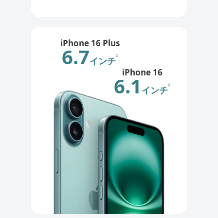
iPhone 16 Plus
6.7
◊
インチ
iPhone 16
6.1
◊
インチ