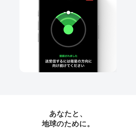
あなたと、
地球のために。