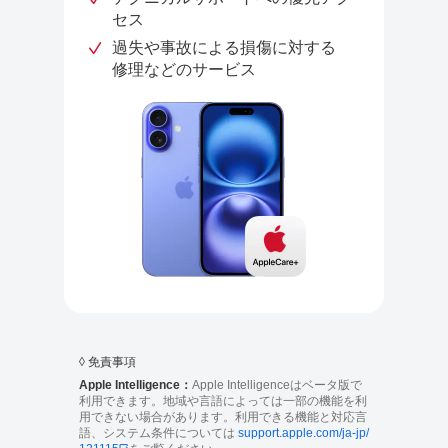
セス
過失や事故による損傷に対する
修理などのサービス
◊ 免責事項
Apple Intelligence：
Apple Intelligenceはベータ版で
利用できます。地域や言語によっては一部の機能を利
用できない場合があります。利用できる機能と対応言
語、システム条件については
support.apple.com/ja-jp/