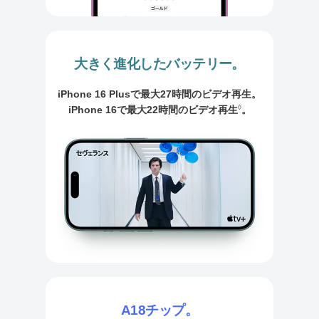
大きく進化したバッテリー。
iPhone 16 Plusで最大27時間のビデオ再生。
◊
iPhone 16で最大22時間のビデオ再生
。
A18チップ。