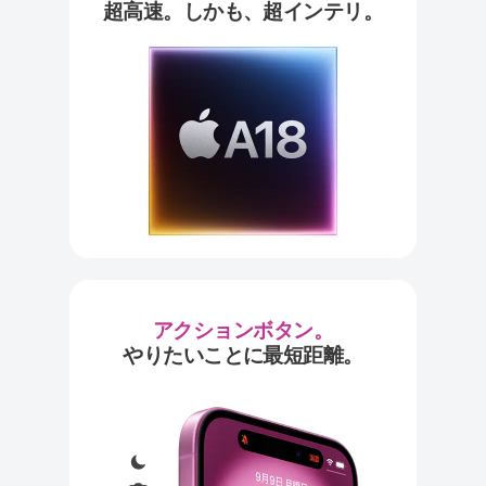
超高速。しかも、超インテリ。
アクションボタン。
やりたいことに最短距離。