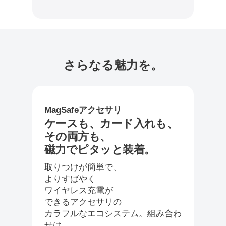
さらなる魅力を。
MagSafeアクセサリ
ケースも、カード入れも、
その両方も、
磁力でピタッと装着。
取りつけが簡単で、
よりすばやく
ワイヤレス充電が
できるアクセサリの
カラフルなエコシステム。組み合わ
せは