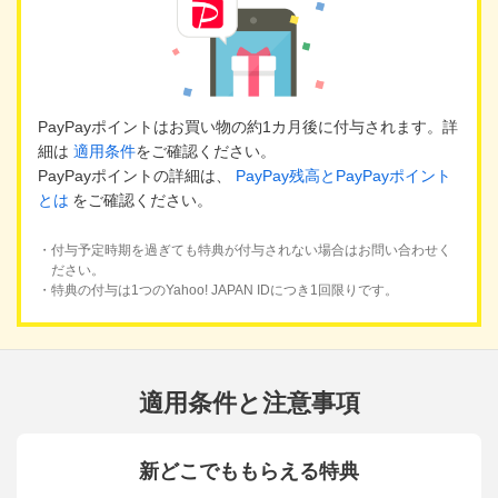
PayPayポイントはお買い物の約1カ月後に付与されます。詳
細は
適用条件
をご確認ください。
PayPayポイントの詳細は、
PayPay残高とPayPayポイント
とは
をご確認ください。
・付与予定時期を過ぎても特典が付与されない場合はお問い合わせく
ださい。
・特典の付与は1つのYahoo! JAPAN IDにつき1回限りです。
適用条件と注意事項
新どこでももらえる特典