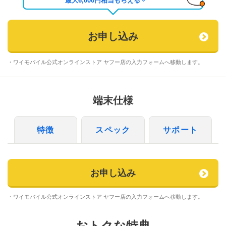
最大
6,000
円相当もらえる
お申し込み
・ワイモバイル公式オンラインストア ヤフー店の入力フォームへ移動します。
端末仕様
特徴
スペック
サポート
お申し込み
・ワイモバイル公式オンラインストア ヤフー店の入力フォームへ移動します。
おトクな特典