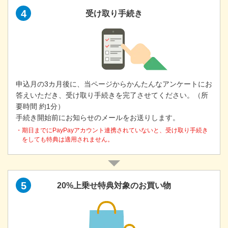
4
受け取り手続き
申込月の3カ月後に、当ページからかんたんなアンケートにお
答えいただき、受け取り手続きを完了させてください。（所
要時間 約1分）
手続き開始前にお知らせのメールをお送りします。
・期日までにPayPayアカウント連携されていないと、受け取り手続き
をしても特典は適用されません。
5
20%上乗せ特典対象のお買い物