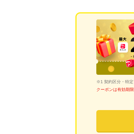
※1 契約区分・特
クーポンは有効期限