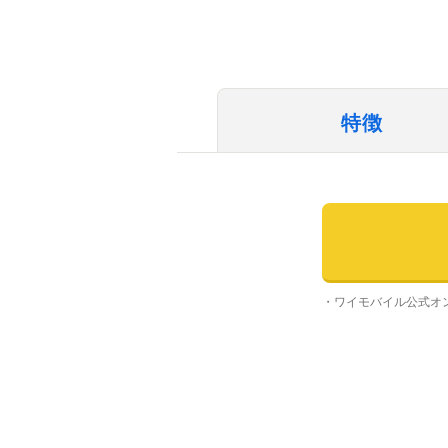
特徴
・ワイモバイル公式オ