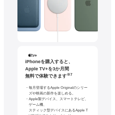
iPhoneを購入すると、
Apple TV+を3か月間
※7
無料で体験できます
・毎月登場するApple Originalのシリー
ズや映画の新作を楽しめる。
・Apple製デバイス、スマートテレビ、
ゲーム機、
スティック型デバイスにあるApple T