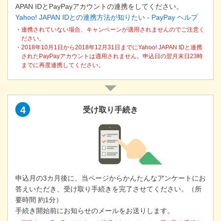
APAN IDとPayPayアカウントの連携をしてください。
Yahoo! JAPAN IDとの連携方法が知りたい - PayPay ヘルプ
・連携されていない場合、キャンペーンが適用されませんのでご注意く
ださい。
・2018年10月1日から2018年12月31日までにYahoo! JAPAN IDと連携
されたPayPayアカウントは適用されません。申込日の翌月末日23時
までに再度連携してください。
4
受け取り手続き
申込月の3カ月後に、当ページからかんたんなアンケートにお
答えいただき、受け取り手続きを完了させてください。（所
要時間 約1分）
手続き開始前にお知らせのメールをお送りします。