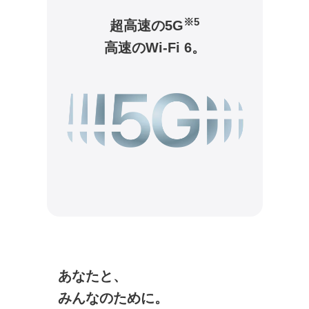
※5
超高速の5G
高速のWi-Fi 6。
あなたと、
みんなのために。