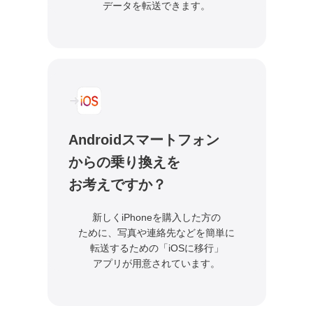
データを転送できます。
Androidスマートフォン
からの
乗り換えを
お考えですか？
新しくiPhoneを購入した方の
ために、
写真や連絡先などを簡単に
転送するための
「iOSに移行」
アプリが用意されています。