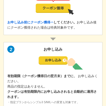
お申し込み前にクーポン獲得
してください。
お申し込み後
にクーポン獲得された場合は特典対象外です。
2
お申し込み
有効期限（クーポン獲得日の翌月末）までに、
お申し込みく
ださい。
商品の指定はありません。
クーポンは有効期限内にお申し込みされると自動的に適用さ
れます。
・指定プランからシンプル3 S/M/Lへの変更も対象です。