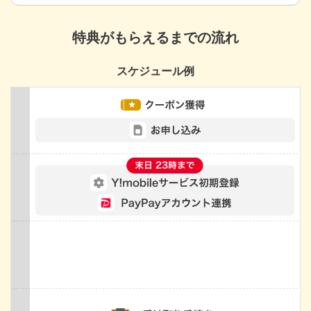
特典がもらえるまでの流れ
スケジュール例