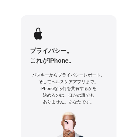
プライバシー。
これがiPhone。
パスキーからプライバシーレポート、
そしてヘルスケア
アプリまで。
iPhoneなら何を共有するかを
決めるのは、
ほかの誰でも
ありません。あなたです。