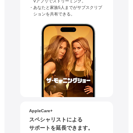
Vアプリでストリーミング。
・あなたと家族5人までがサブスクリプ
ションを共有できる。
AppleCare+
スペシャリストによる
サポートを延長できます。