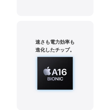
速さも電力効率も
進化したチップ。