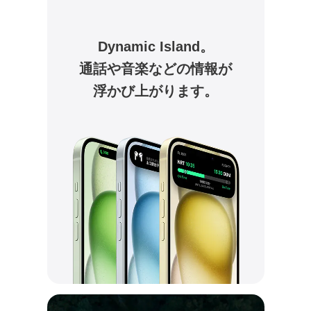
Dynamic Island。
通話や音楽
などの情報が
浮かび上がります。