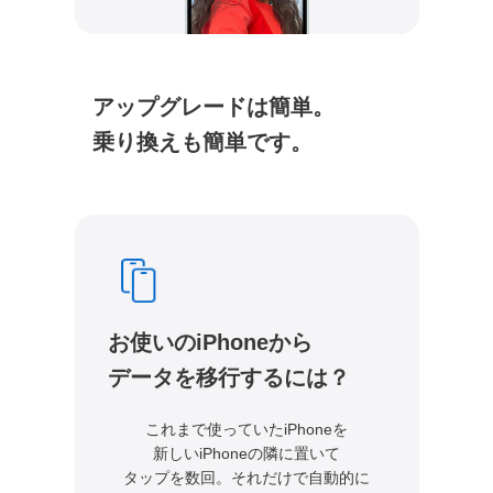
アップグレードは簡単。
乗り換えも簡単です。
お使いのiPhoneから
データを移行するには？
これまで使っていたiPhoneを
新しいiPhoneの
隣に置いて
タップを数回。それだけで自動的に