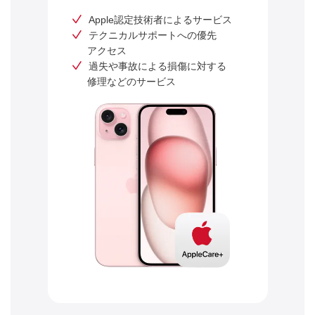
Apple認定技術者によるサービス
テクニカルサポートへの優先
アクセス
過失や事故による損傷に対する
修理などのサービス