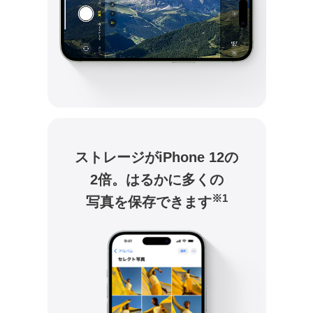
ストレージがiPhone 12の
2倍。
はるかに多くの
※1
写真を保存できます