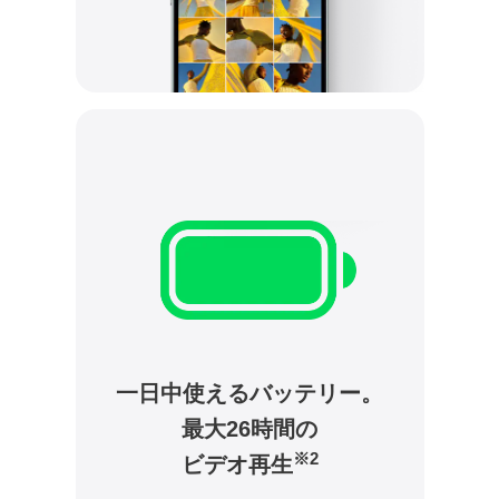
一日中使えるバッテリー。
最大26時間の
※2
ビデオ再生