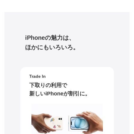
iPhoneの魅力は、
ほかにもいろいろ。
Trade In
下取りの利用で
新しいiPhoneが割引に。