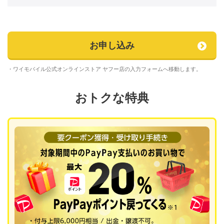
お申し込み
・ワイモバイル公式オンラインストア ヤフー店の入力フォームへ移動します。
おトクな特典