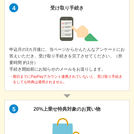
4
受け取り手続き
申込月の3カ月後に、当ページからかんたんなアンケートにお
答えいただき、受け取り手続きを完了させてください。（所
要時間 約1分）
手続き開始前にお知らせのメールをお送りします。
・期日までにPayPayアカウント連携されていないと、受け取り手続き
をしても特典は適用されません。
5
20%上乗せ特典対象のお買い物