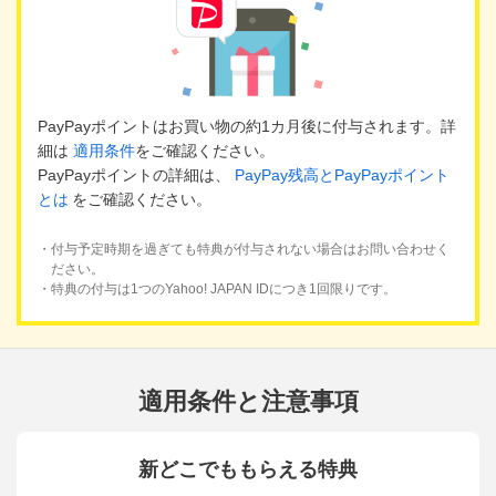
PayPayポイントはお買い物の約1カ月後に付与されます。詳
細は
適用条件
をご確認ください。
PayPayポイントの詳細は、
PayPay残高とPayPayポイント
とは
をご確認ください。
・付与予定時期を過ぎても特典が付与されない場合はお問い合わせく
ださい。
・特典の付与は1つのYahoo! JAPAN IDにつき1回限りです。
適用条件と注意事項
新どこでももらえる特典