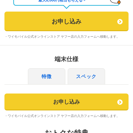
最大
6,000
円相当もらえる
お申し込み
・ワイモバイル公式オンラインストア ヤフー店の入力フォームへ移動します。
端末仕様
特徴
スペック
お申し込み
・ワイモバイル公式オンラインストア ヤフー店の入力フォームへ移動します。
おトクな特典